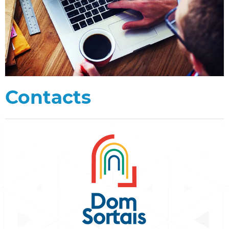
Contacts