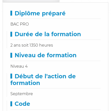
Diplôme préparé
BAC PRO
Durée de la formation
2 ans soit 1350 heures
Niveau de formation
Niveau 4
Début de l'action de
formation
Septembre
Code