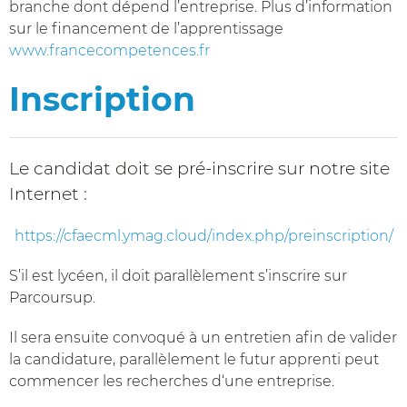
branche dont dépend l’entreprise. Plus d’information
sur le financement de l’apprentissage
www.francecompetences.fr
Inscription
Le candidat doit se pré-inscrire sur notre site
Internet :
https://cfaecml.ymag.cloud/index.php/preinscription/
S’il est lycéen, il doit parallèlement s’inscrire sur
Parcoursup.
Il sera ensuite convoqué à un entretien afin de valider
la candidature, parallèlement le futur apprenti peut
commencer les recherches d‘une entreprise.