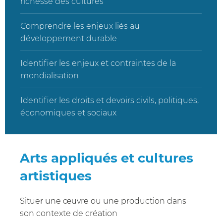
richesse des cultures
Comprendre les enjeux liés au
développement durable
Identifier les enjeux et contraintes de la
mondialisation
Identifier les droits et devoirs civils, politiques,
économiques et sociaux
Arts appliqués et cultures
artistiques
Situer une œuvre ou une production dans
son contexte de création