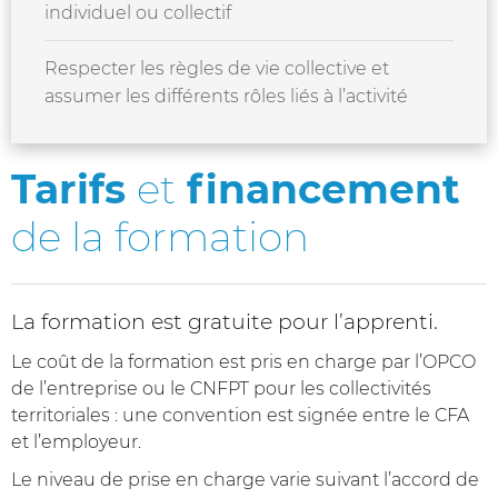
individuel ou collectif
Respecter les règles de vie collective et
assumer les différents rôles liés à l’activité
Tarifs
et
financement
de la formation
La formation est gratuite pour l’apprenti.
Le coût de la formation est pris en charge par l’OPCO
de l’entreprise ou le CNFPT pour les collectivités
territoriales : une convention est signée entre le CFA
et l’employeur.
Le niveau de prise en charge varie suivant l’accord de