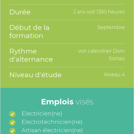
Durée
2 ans soit 1350 heures
Début de la
Septembre
formation
Rythme
voir calendrier Dom
d'alternance
Sortais
Niveau d'étude
Niveau 4
Emplois
visés
Electricien(ne)
Electrotechnicien(ne)
Artisan électricien(ne)