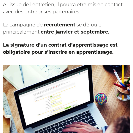
A l’issue de l’entretien, il pourra être mis en contact
avec des entreprises partenaires.
La campagne de
recrutement
se déroule
principalement
entre janvier et septembre
.
La signature d’un contrat d’apprentissage est
obligatoire pour s’inscrire en apprentissage.