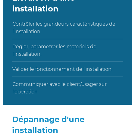
installation
Contrôler les grandeurs caractéristiques de
l’installation.
Régler, paramétrer les matériels de
l’installation.
Valider le fonctionnement de l’installation.
Communiquer avec le client/usager sur
l’opération..
Dépannage d'une
installation