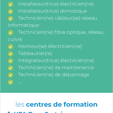
Installateur(trice) électricien(ne)
Installateur(trice) domotique
Technicien(ne) câbleur(se) réseau
informatique
Technicien(ne) fibre optique, réseau,
cuivre
Monteur(se) électricien(ne)
Tableautier(re)
Intégrateur(trice) électricien(ne)
Technicien(ne) de maintenance
Technicien(ne) de dépannage
...
les
centres de formation