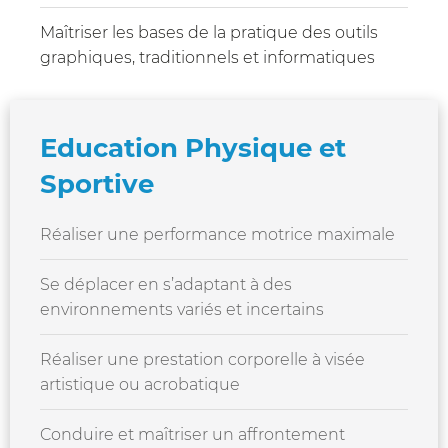
Maîtriser les bases de la pratique des outils
graphiques, traditionnels et informatiques
Education Physique et
Sportive
Réaliser une performance motrice maximale
Se déplacer en s’adaptant à des
environnements variés et incertains
Réaliser une prestation corporelle à visée
artistique ou acrobatique
Conduire et maîtriser un affrontement