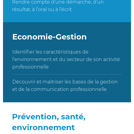
Rendre compte d’une démarche, d’un
résultat, à l’oral ou à l’écrit.
Economie-Gestion
Identifier les caractéristiques de
l’environnement et du secteur de son activité
professionnelle
Découvrir et maitriser les bases de la gestion
et de la communication professionnelle
Prévention, santé,
environnement