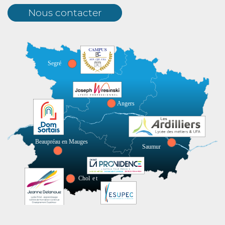
Nous contacter