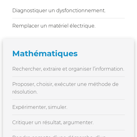
Diagnostiquer un dysfonctionnement.
Remplacer un matériel électrique.
Mathématiques
Rechercher, extraire et organiser l’information.
Proposer, choisir, exécuter une méthode de
résolution.
Expérimenter, simuler.
Critiquer un résultat, argumenter.