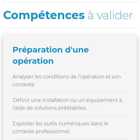
Compétences
à valider
Préparation d'une
opération
Analyser les conditions de l’opération et son
contexte.
Définir une installation ou un équipement à
l’aide de solutions préétablies.
Exploiter les outils numériques dans le
contexte professionnel.