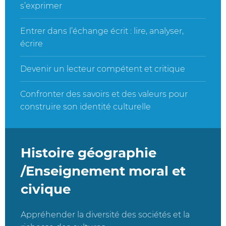
s’exprimer
Entrer dans l’échange écrit : lire, analyser,
écrire
Devenir un lecteur compétent et critique
Confronter des savoirs et des valeurs pour
construire son identité culturelle
Histoire géographie
/Enseignement moral et
civique
Appréhender la diversité des sociétés et la