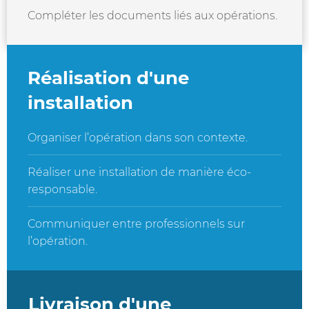
Compléter les documents liés aux opérations.
Réalisation d'une
installation
Organiser l’opération dans son contexte.
Réaliser une installation de manière éco-
responsable.
Communiquer entre professionnels sur
l’opération.
Livraison d'une