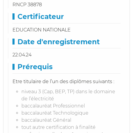
RNCP 38878
Certificateur
EDUCATION NATIONALE
Date d'enregistrement
22.04.24
Prérequis
Etre titulaire de l’un des diplômes suivants :
niveau 3 (Cap, BEP, TP) dans le domaine
de l’électricité
baccalauréat Professionnel
baccalauréat Technologique
baccalauréat Général
tout autre certification à finalité