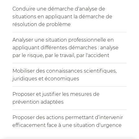
Conduire une démarche d'analyse de
situations en appliquant la démarche de
résolution de problème
Analyser une situation professionnelle en
appliquant différentes démarches : analyse
par le risque, par le travail, par l'accident
Mobiliser des connaissances scientifiques,
juridiques et économiques
Proposer et justifier les mesures de
prévention adaptées
Proposer des actions permettant d’intervenir
efficacement face à une situation d'urgence