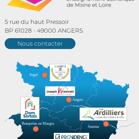
5 rue du haut Pressoir
BP 61028 - 49000 ANGERS
Nous contacter