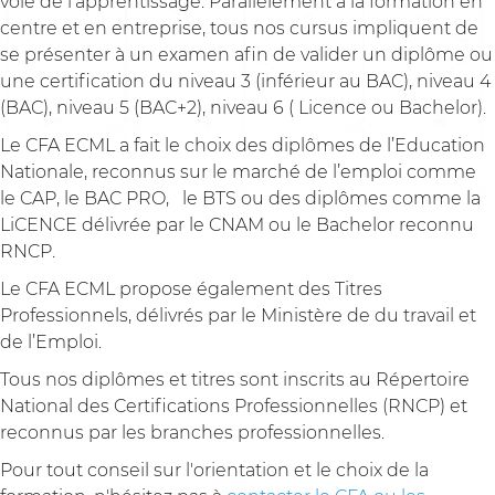
voie de l’apprentissage. Parallèlement à la formation en
centre et en entreprise, tous nos cursus impliquent de
se présenter à un examen afin de valider un diplôme ou
une certification du niveau 3 (inférieur au BAC), niveau 4
(BAC), niveau 5 (BAC+2), niveau 6 ( Licence ou Bachelor).
Le CFA ECML a fait le choix des diplômes de l’Education
Nationale, reconnus sur le marché de l’emploi comme
le CAP, le BAC PRO, le BTS ou des diplômes comme la
LiCENCE délivrée par le CNAM ou le Bachelor reconnu
RNCP.
Le CFA ECML propose également des Titres
Professionnels, délivrés par le Ministère de du travail et
de l’Emploi.
Tous nos diplômes et titres sont inscrits au Répertoire
National des Certifications Professionnelles (RNCP) et
reconnus par les branches professionnelles.
Pour tout conseil sur l'orientation et le choix de la