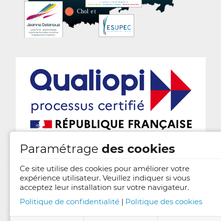
Paramétrage
des cookies
Ce site utilise des cookies pour améliorer votre
expérience utilisateur. Veuillez indiquer si vous
acceptez leur installation sur votre navigateur.
Mentions légales
Politique de confidentialité
|
Politique des cookies