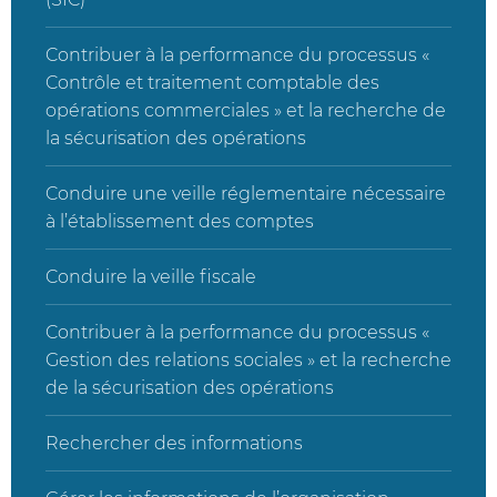
Contribuer à la performance du processus «
Contrôle et traitement comptable des
opérations commerciales » et la recherche de
la sécurisation des opérations
Conduire une veille réglementaire nécessaire
à l’établissement des comptes
Conduire la veille fiscale
Contribuer à la performance du processus «
Gestion des relations sociales » et la recherche
de la sécurisation des opérations
Rechercher des informations