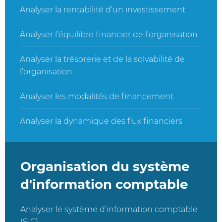
Analyser la rentabilité d’un investissement
Analyser l’équilibre financier de l’organisation
Analyser la trésorerie et de la solvabilité de
l’organisation
Analyser les modalités de financement
Analyser la dynamique des flux financiers
Organisation du système
d'information comptable
Analyser le système d’information comptable
(SIC)