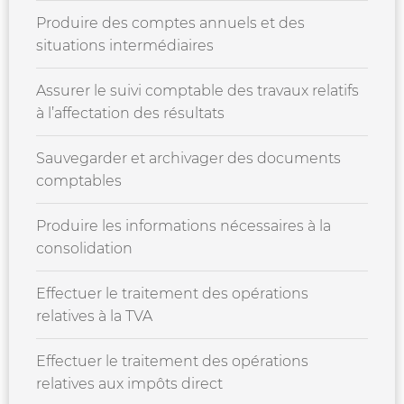
Produire des comptes annuels et des
situations intermédiaires
Assurer le suivi comptable des travaux relatifs
à l’affectation des résultats
Sauvegarder et archivager des documents
comptables
Produire les informations nécessaires à la
consolidation
Effectuer le traitement des opérations
relatives à la TVA
Effectuer le traitement des opérations
relatives aux impôts direct