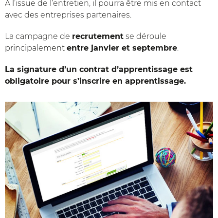
A l’issue de l’entretien, il pourra être mis en contact
avec des entreprises partenaires.
La campagne de
recrutement
se déroule
principalement
entre janvier et septembre
.
La signature d’un contrat d’apprentissage est
obligatoire pour s’inscrire en apprentissage.