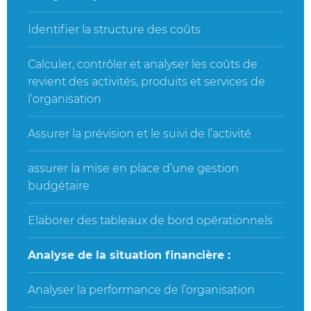
Identifier la structure des coûts
Calculer, contrôler et analyser les coûts de
revient des activités, produits et services de
l’organisation
Assurer la prévision et le suivi de l’activité
assurer la mise en place d’une gestion
budgétaire
Elaborer des tableaux de bord opérationnels
Analyse de la situation financière :
Analyser la performance de l’organisation