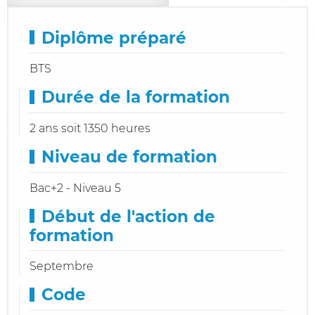
Diplôme préparé
BTS
Durée de la formation
2 ans soit 1350 heures
Niveau de formation
Bac+2 - Niveau 5
Début de l'action de
formation
Septembre
Code