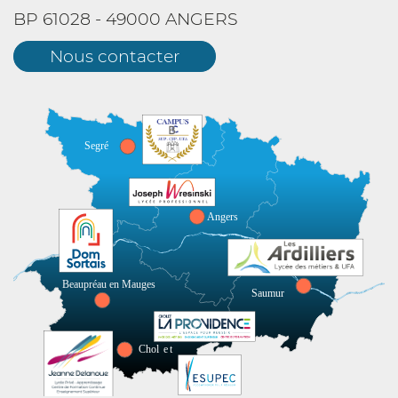
BP 61028 - 49000 ANGERS
Nous contacter