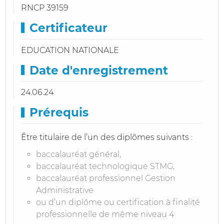
RNCP 39159
Certificateur
EDUCATION NATIONALE
Date d'enregistrement
24.06.24
Prérequis
Être titulaire de l’un des diplômes suivants :
baccalauréat général,
baccalauréat technologique STMG,
baccalauréat professionnel Gestion
Administrative
ou d’un diplôme ou certification à finalité
professionnelle de même niveau 4