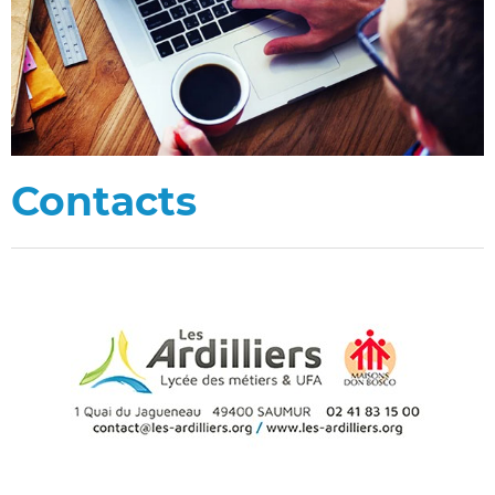
Contacts