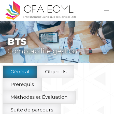
BTS
Comptabilité gestion
Général
Objectifs
Prérequis
Méthodes et Évaluation
Suite de parcours