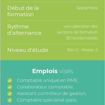
Début de la
Septembre
formation
Rythme
voir calendrier des
d'alternance
sections de formation
35 heures hebdo
Niveau d'étude
Bac+2 - Niveau 5
Emplois
visés
Comptable unique en PME,
Collaborateur comptable,
Assistant contrôleur de gestion,
Comptable spécialisé (paie,