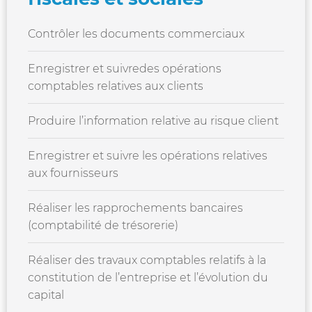
Contrôler les documents commerciaux
Enregistrer et suivredes opérations
comptables relatives aux clients
Produire l’information relative au risque client
Enregistrer et suivre les opérations relatives
aux fournisseurs
Réaliser les rapprochements bancaires
(comptabilité de trésorerie)
Réaliser des travaux comptables relatifs à la
constitution de l’entreprise et l’évolution du
capital