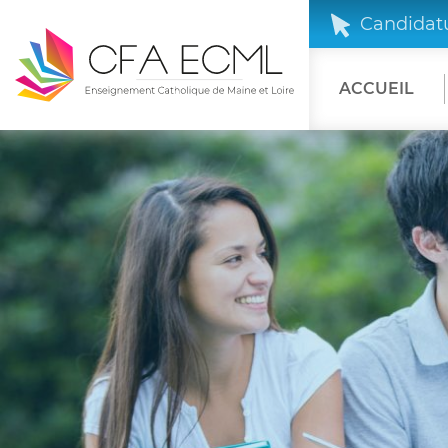
Candidatu
ACCUEIL