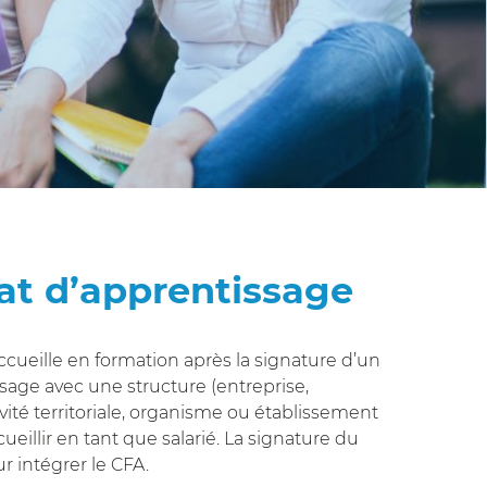
at d’apprentissage
cueille en formation après la signature d’un
sage avec une structure (entreprise,
ivité territoriale, organisme ou établissement
ueillir en tant que salarié. La signature du
ur intégrer le CFA.