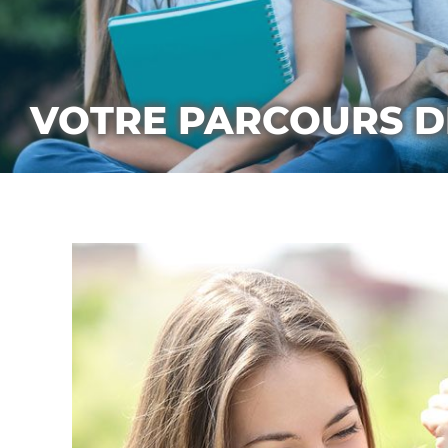
VOTRE PARCOURS D