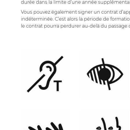
durée dans la limite d’une année supplémentai
Vous pouvez également signer un contrat d’ap
indéterminée. C’est alors la période de formatio
le contrat pourra perdurer au-delà du passage 