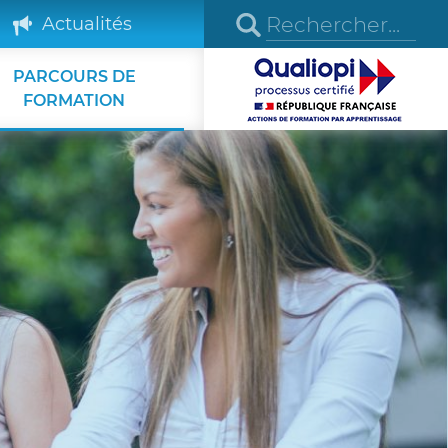
Actualités
PARCOURS DE
FORMATION