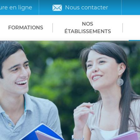
re en ligne
Nous contacter
NOS
FORMATIONS
ÉTABLISSEMENTS