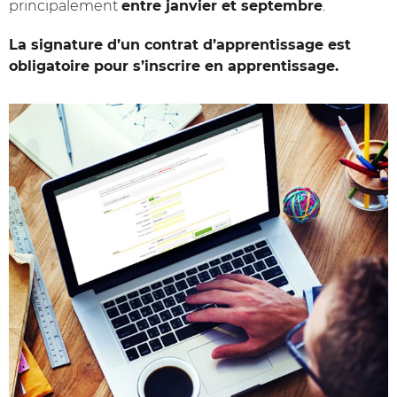
principalement
entre janvier et septembre
.
La signature d’un contrat d’apprentissage est
obligatoire pour s’inscrire en apprentissage.