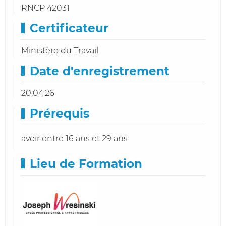
RNCP 42031
Certificateur
Ministère du Travail
Date d'enregistrement
20.04.26
Prérequis
avoir entre 16 ans et 29 ans
Lieu de Formation