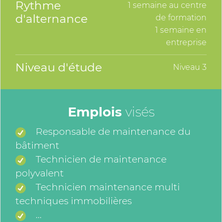
Rythme
1 semaine au centre
d'alternance
de formation
1 semaine en
entreprise
Niveau d'étude
Niveau 3
Emplois
visés
Responsable de maintenance du
bâtiment
Technicien de maintenance
polyvalent
Technicien maintenance multi
techniques immobilières
...