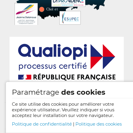
Paramétrage
des cookies
Ce site utilise des cookies pour améliorer votre
expérience utilisateur. Veuillez indiquer si vous
acceptez leur installation sur votre navigateur.
Mentions légales
Politique de confidentialité
|
Politique des cookies