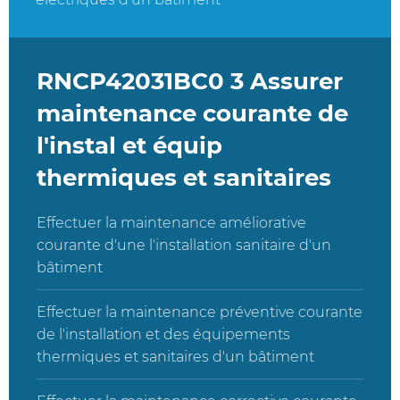
RNCP42031BC0 3 Assurer
maintenance courante de
l'instal et équip
thermiques et sanitaires
Effectuer la maintenance améliorative
courante d'une l'installation sanitaire d'un
bâtiment
Effectuer la maintenance préventive courante
de l'installation et des équipements
thermiques et sanitaires d'un bâtiment