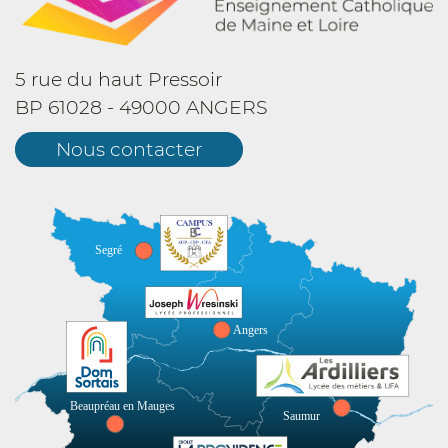
5 rue du haut Pressoir
BP 61028 - 49000 ANGERS
Nous contacter