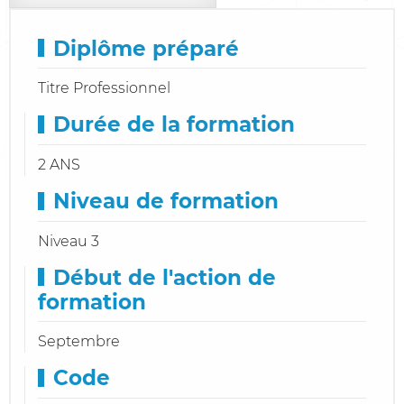
Diplôme préparé
Titre Professionnel
Durée de la formation
2 ANS
Niveau de formation
Niveau 3
Début de l'action de
formation
Septembre
Code