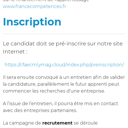
www.francecompetences.fr
Inscription
Le candidat doit se pré-inscrire sur notre site
Internet :
https://cfaecml.ymag.cloud/index.php/preinscription/
Il sera ensuite convoqué à un entretien afin de valider
la candidature, parallèlement le futur apprenti peut
commencer les recherches d‘une entreprise.
A l’issue de l’entretien, il pourra être mis en contact
avec des entreprises partenaires.
La campagne de
recrutement
se déroule