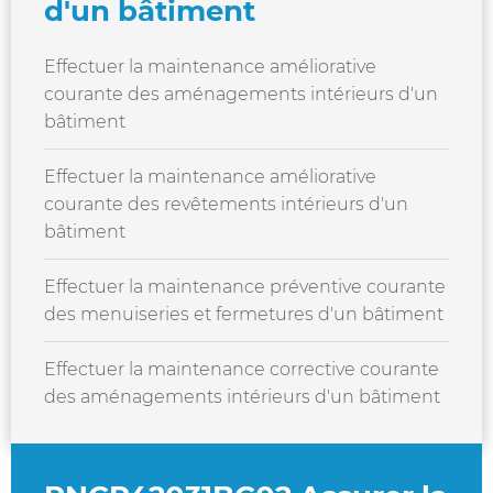
d'un bâtiment
Effectuer la maintenance améliorative
courante des aménagements intérieurs d'un
bâtiment
Effectuer la maintenance améliorative
courante des revêtements intérieurs d'un
bâtiment
Effectuer la maintenance préventive courante
des menuiseries et fermetures d'un bâtiment
Effectuer la maintenance corrective courante
des aménagements intérieurs d'un bâtiment