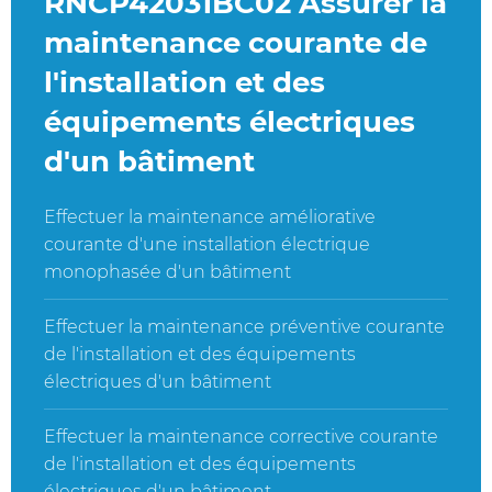
RNCP42031BC02 Assurer la
maintenance courante de
l'installation et des
équipements électriques
d'un bâtiment
Effectuer la maintenance améliorative
courante d'une installation électrique
monophasée d'un bâtiment
Effectuer la maintenance préventive courante
de l'installation et des équipements
électriques d'un bâtiment
Effectuer la maintenance corrective courante
de l'installation et des équipements
électriques d'un bâtiment