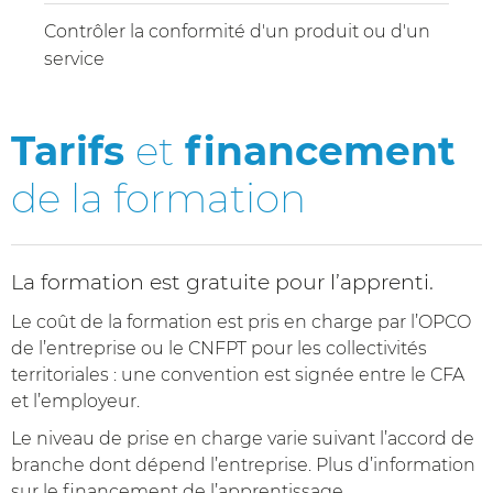
Contrôler la conformité d'un produit ou d'un
service
Tarifs
et
financement
de la formation
La formation est gratuite pour l’apprenti.
Le coût de la formation est pris en charge par l’OPCO
de l’entreprise ou le CNFPT pour les collectivités
territoriales : une convention est signée entre le CFA
et l’employeur.
Le niveau de prise en charge varie suivant l’accord de
branche dont dépend l’entreprise. Plus d’information
sur le financement de l’apprentissage