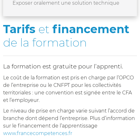
Exposer oralement une solution technique
Tarifs
et
financement
de la formation
La formation est gratuite pour l’apprenti.
Le coût de la formation est pris en charge par l’OPCO
de l’entreprise ou le CNFPT pour les collectivités
territoriales : une convention est signée entre le CFA
et l’employeur.
Le niveau de prise en charge varie suivant l’accord de
branche dont dépend l’entreprise. Plus d’information
sur le financement de l’apprentissage
www.francecompetences.fr