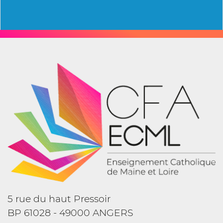
5 rue du haut Pressoir
BP 61028 - 49000 ANGERS