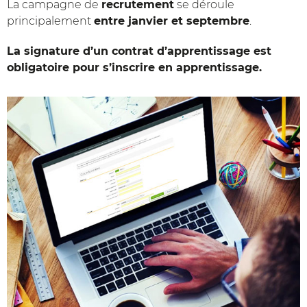
La campagne de
recrutement
se déroule
principalement
entre janvier et septembre
.
La signature d’un contrat d’apprentissage est
obligatoire pour s’inscrire en apprentissage.