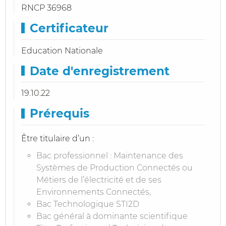
RNCP 36968
Certificateur
Education Nationale
Date d'enregistrement
19.10.22
Prérequis
Être titulaire d’un :
Bac professionnel : Maintenance des
Systèmes de Production Connectés ou
Métiers de l’électricité et de ses
Environnements Connectés,
Bac Technologique STI2D
Bac général à dominante scientifique