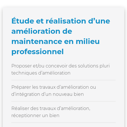
Étude et réalisation d’une
amélioration de
maintenance en milieu
professionnel
Proposer et/ou concevoir des solutions pluri
techniques d’amélioration
Préparer les travaux d’amélioration ou
d’intégration d’un nouveau bien
Réaliser des travaux d’amélioration,
réceptionner un bien