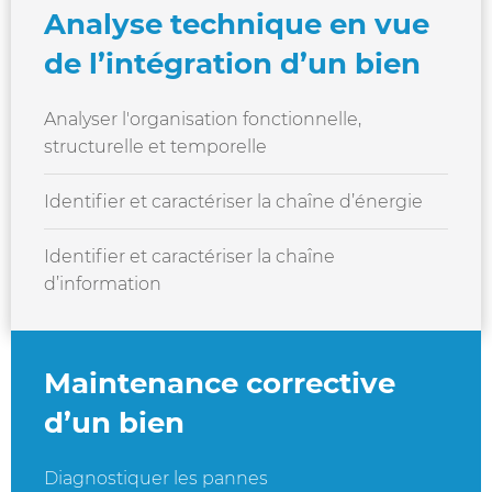
Analyse technique en vue
de l’intégration d’un bien
Analyser l'organisation fonctionnelle,
structurelle et temporelle
Identifier et caractériser la chaîne d’énergie
Identifier et caractériser la chaîne
d’information
Maintenance corrective
d’un bien
Diagnostiquer les pannes