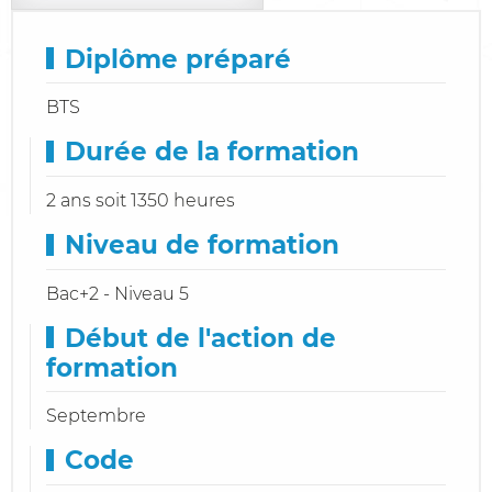
Diplôme préparé
BTS
Durée de la formation
2 ans soit 1350 heures
Niveau de formation
Bac+2 - Niveau 5
Début de l'action de
formation
Septembre
Code