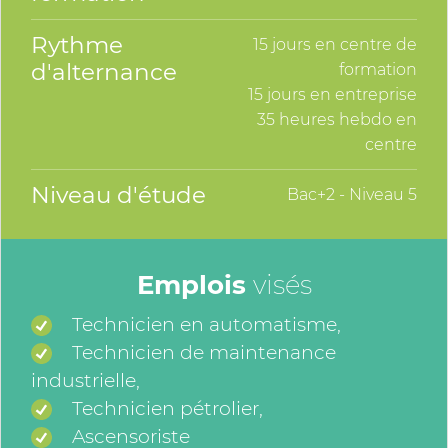
Rythme
15 jours en centre de
d'alternance
formation
15 jours en entreprise
35 heures hebdo en
centre
Niveau d'étude
Bac+2 - Niveau 5
Emplois
visés
Technicien en automatisme,
Technicien de maintenance
industrielle,
Technicien pétrolier,
Ascensoriste