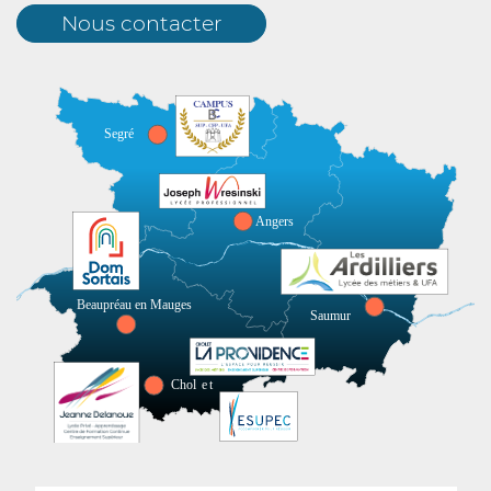
Nous contacter