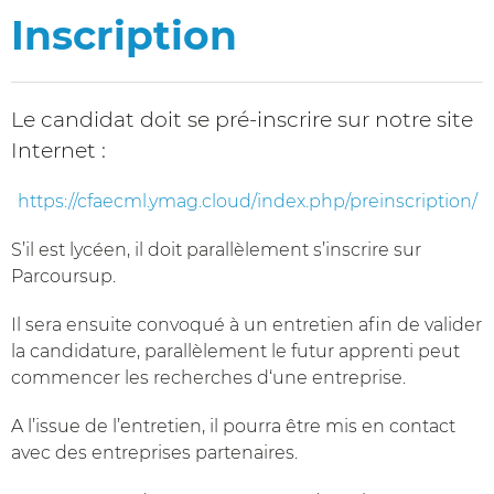
Inscription
Le candidat doit se pré-inscrire sur notre site
Internet :
https://cfaecml.ymag.cloud/index.php/preinscription/
S’il est lycéen, il doit parallèlement s’inscrire sur
Parcoursup.
Il sera ensuite convoqué à un entretien afin de valider
la candidature, parallèlement le futur apprenti peut
commencer les recherches d‘une entreprise.
A l’issue de l’entretien, il pourra être mis en contact
avec des entreprises partenaires.