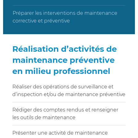
Préparer les interventions de maintenance
corrective et préventive
Réalisation d’activités de
maintenance préventive
en milieu professionnel
Réaliser des opérations de surveillance et
d’inspection et/ou de maintenance préventive
Rédiger des comptes rendus et renseigner
les outils de maintenance
Présenter une activité de maintenance