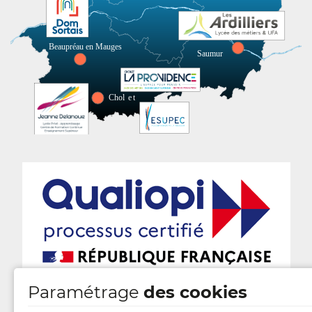
Paramétrage
des cookies