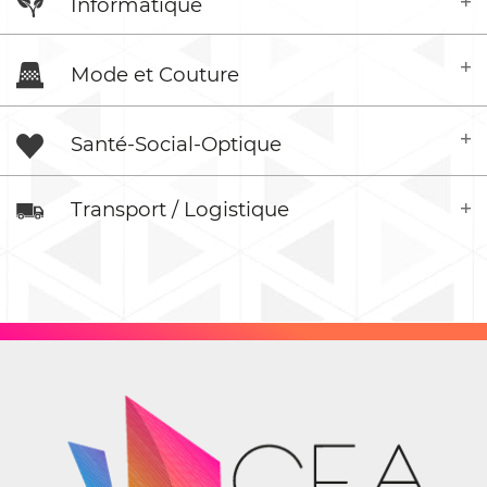
Informatique
Mode et Couture
Santé-Social-Optique
Transport / Logistique