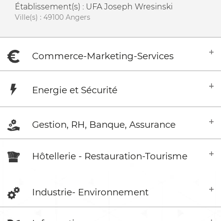
Établissement(s) : UFA Joseph Wresinski
Ville(s) : 49100 Angers
Commerce-Marketing-Services
Energie et Sécurité
Gestion, RH, Banque, Assurance
Hôtellerie - Restauration-Tourisme
Industrie- Environnement