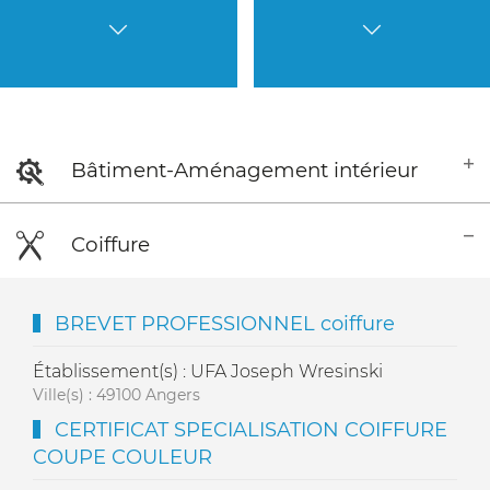
Bâtiment-Aménagement intérieur
Coiffure
BREVET PROFESSIONNEL coiffure
Établissement(s) : UFA Joseph Wresinski
Ville(s) : 49100 Angers
CERTIFICAT SPECIALISATION COIFFURE
COUPE COULEUR