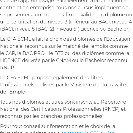
voie de l’apprentissage. Parallèlement à la formation en
centre et en entreprise, tous nos cursus impliquent de
se présenter à un examen afin de valider un diplôme ou
une certification du niveau 3 (inférieur au BAC), niveau 4
(BAC), niveau 5 (BAC+2), niveau 6 ( Licence ou Bachelor).
Le CFA ECML a fait le choix des diplômes de l’Education
Nationale, reconnus sur le marché de l’emploi comme
le CAP, le BAC PRO, le BTS ou des diplômes comme la
LiCENCE délivrée par le CNAM ou le Bachelor reconnu
RNCP.
Le CFA ECML propose également des Titres
Professionnels, délivrés par le Ministère de du travail et
de l’Emploi.
Tous nos diplômes et titres sont inscrits au Répertoire
National des Certifications Professionnelles (RNCP) et
reconnus par les branches professionnelles.
Pour tout conseil sur l'orientation et le choix de la