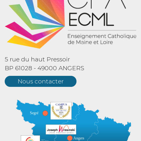
5 rue du haut Pressoir
BP 61028 - 49000 ANGERS
Nous contacter