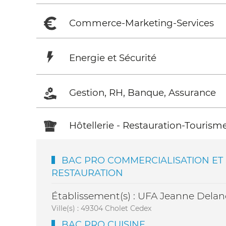
Commerce-Marketing-Services
Energie et Sécurité
Gestion, RH, Banque, Assurance
Hôtellerie - Restauration-Tourism
BAC PRO COMMERCIALISATION ET 
RESTAURATION
Établissement(s) : UFA Jeanne Dela
Ville(s) : 49304 Cholet Cedex
BAC PRO CUISINE