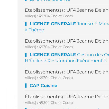
Établissement(s) : UFA Jeanne Dela
Ville(s) : 49304 Cholet Cedex
LICENCE GENERALE
Tourisme Man
à Thème
Établissement(s) : UFA Jeanne Dela
Ville(s) : 49304 Cholet Cedex
LICENCE GENERALE
Gestion des Or
Hôtellerie Restauration Evènementiel
Établissement(s) : UFA Jeanne Dela
Ville(s) : 49304 Cholet Cedex
CAP Cuisine
Établissement(s) : UFA Jeanne Dela
Ville(s) : 49304 Cholet Cedex