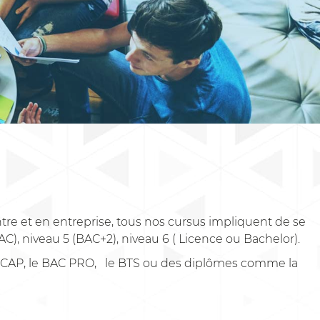
tre et en entreprise, tous nos cursus impliquent de se
C), niveau 5 (BAC+2), niveau 6 ( Licence ou Bachelor).
le CAP, le BAC PRO, le BTS ou des diplômes comme la