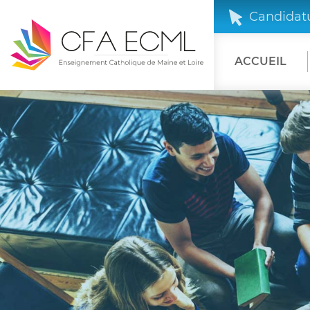
Candidatu
ACCUEIL