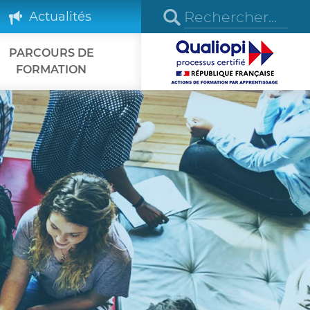
Actualités
PARCOURS DE
FORMATION