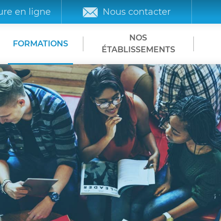
re en ligne
Nous contacter
NOS
FORMATIONS
ÉTABLISSEMENTS